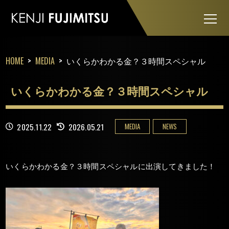
HOME
MEDIA
いくらかわかる金？３時間スペシャル
いくらかわかる金？３時間スペシャル
MEDIA
NEWS
2025.11.22
2026.05.21
いくらかわかる金？３時間スペシャルに出演してきました！