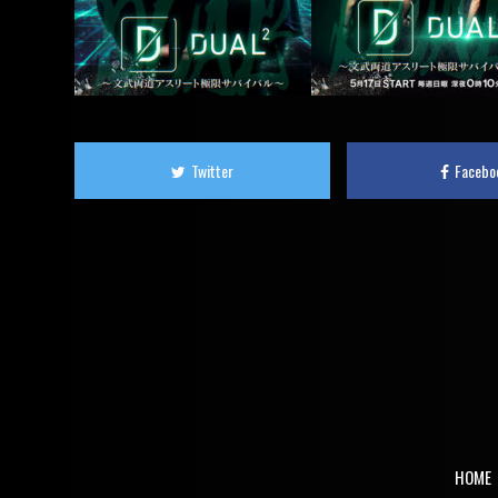
Twitter
Facebo
HOME