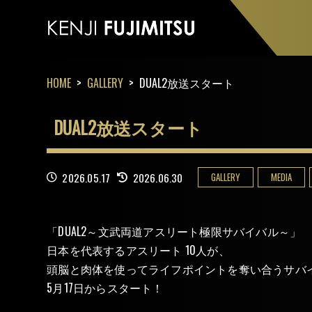
HOME
GALLERY
DUAL2放送スタート
DUAL2放送スタート
GALLERY
MEDIA
2026.05.17
2026.06.30
「DUAL2～文武両道アスリート極限サバイバル～」
日本を代表するアスリート 10人が、
頭脳と肉体を使ってライフポイントを奪い合うサバイバ
5月17日からスタート！