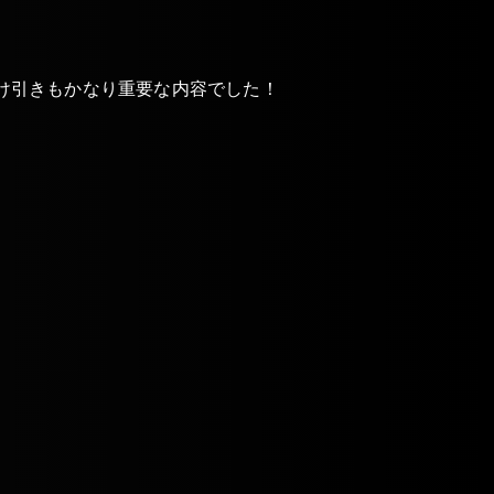
け引きもかなり重要な内容でした！